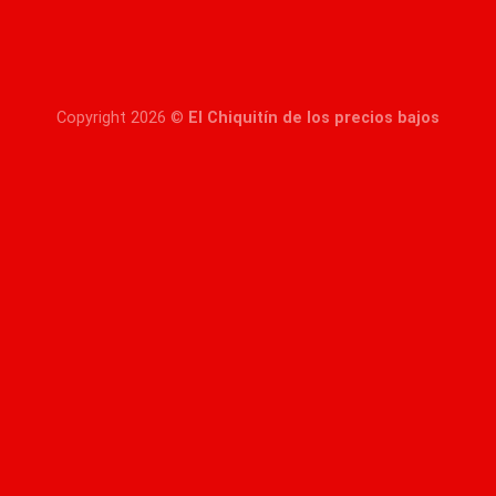
Copyright 2026 ©
El Chiquitín de los precios bajos